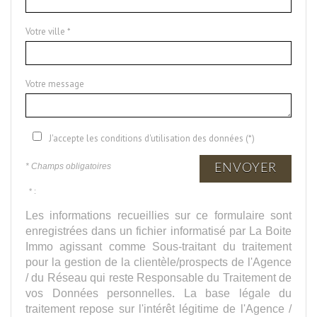
Votre ville *
Votre message
J'accepte les conditions d'utilisation des données (*)
* Champs obligatoires
ENVOYER
* :
Les informations recueillies sur ce formulaire sont
enregistrées dans un fichier informatisé par La Boite
Immo agissant comme Sous-traitant du traitement
pour la gestion de la clientèle/prospects de l'Agence
/ du Réseau qui reste Responsable du Traitement de
vos Données personnelles. La base légale du
traitement repose sur l'intérêt légitime de l'Agence /