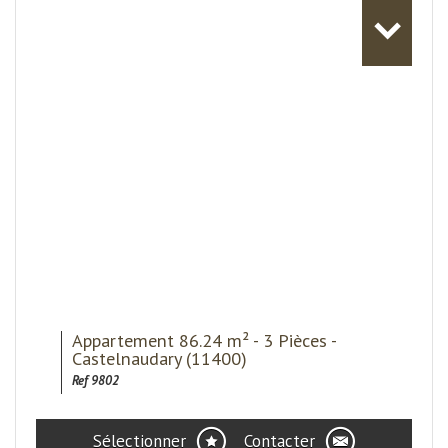
Appartement 86.24 m² - 3 Pièces -
Castelnaudary (11400)
Ref 9802
Sélectionner
Contacter