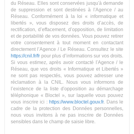
du Réseau. Elles sont conservées jusqu'à demande
de suppression et sont destinées à l'Agence / au
Réseau. Conformément à la loi « informatique et
libertés », vous disposez des droits d’accès, de
rectification, d’effacement, d’opposition, de limitation
et de portabilité de vos données. Vous pouvez retirer
votre consentement à tout moment en contactant
directement l’Agence / Le Réseau. Consultez le site
https://cnil.fr/fr
pour plus d’informations sur vos droits.
Si vous estimez, après avoir contacté l'Agence / le
Réseau, que vos droits « Informatique et Libertés »
ne sont pas respectés, vous pouvez adresser une
réclamation à la CNIL. Nous vous informons de
l’existence de la liste d'opposition au démarchage
téléphonique « Bloctel », sur laquelle vous pouvez
vous inscrire ici :
https://www.bloctel.gouv.fr
. Dans le
cadre de la protection des Données personnelles,
nous vous invitons à ne pas inscrire de Données
sensibles dans le champ de saisie libre.