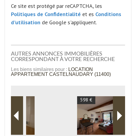
Ce site est protégé par reCAPTCHA, les
Politiques de Confidentialité
et es
Conditions
d'utilisation
de Google s'appliquent.
AUTRES ANNONCES IMMOBILIÈRES
CORRESPONDANT À VOTRE RECHERCHE
Les biens similaires pour :
LOCATION
APPARTEMENT CASTELNAUDARY (11400)
598 €