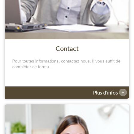
Contact
Pour toutes informations, contactez nous. Il vous suffit de
compléter ce formu...
+
Plus d'infos