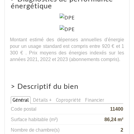
énergétique
Montant estimé des dépenses annuelles d'énergie
pour un usage standard est compris entre 920 € et 1
300 € . Prix moyens des énergies indexés sur les
années 2021, 2022 et 2023 (abonnements compris).
>
Descriptif du bien
Général
Détails +
Copropriété
Financier
Code postal
11400
Surface habitable (m²)
86,24 m²
Nombre de chambre(s)
2