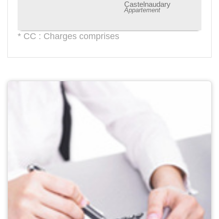
Castelnaudary
Appartement
* CC : Charges comprises