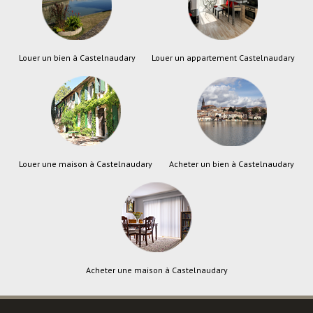
Louer un bien à Castelnaudary
Louer un appartement Castelnaudary
Louer une maison à Castelnaudary
Acheter un bien à Castelnaudary
Acheter une maison à Castelnaudary