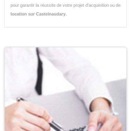
pour garantir la réussite de votre projet d'acquisition ou de
location sur Castelnaudary
.