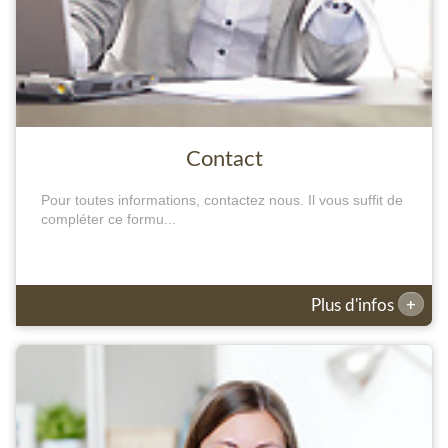
Contact
Pour toutes informations, contactez nous. Il vous suffit de
compléter ce formu...
+
Plus d'infos