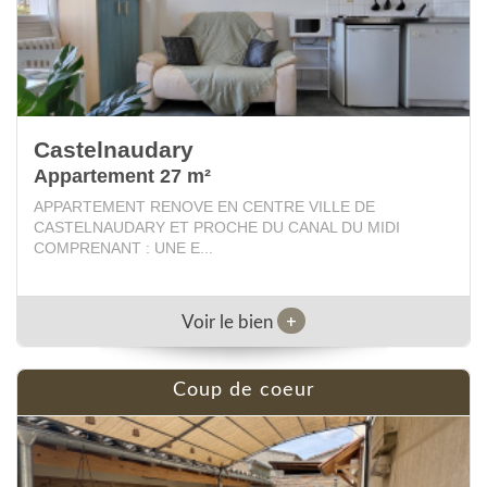
Castelnaudary
Appartement 27 m²
APPARTEMENT RENOVE EN CENTRE VILLE DE
CASTELNAUDARY ET PROCHE DU CANAL DU MIDI
COMPRENANT : UNE E...
+
Voir le bien
coup de coeur