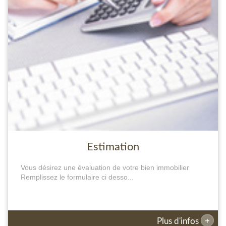
Estimation
Vous désirez une évaluation de votre bien immobilier
Remplissez le formulaire ci desso...
+
Plus d'infos