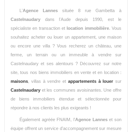
L'
Agence Lannes
située 8 rue Gambetta à
Castelnaudary
dans l'Aude depuis 1990, est le
spécialiste en transaction et
location immobilière
. Vous
souhaitez acheter ou louer un appartement, une maison
ou encore une villa ? Vous recherez un château, une
ferme, un terrain ou un immeuble à vendre sur
Castelnaudary et ses alentours ? Découvrez sur notre
site, tous nos biens immobiliers en vente et en location :
maisons
, villas à vendre et
appartements à louer
sur
Castelnaudary
et les communes avoisinantes. Une offre
de biens immobiliers étendue et sélectionnée pour
répondre à nos clients les plus exigeants !
Également agréée FNAIM, l'
Agence Lannes
et son
équipe offrent un service d'accompagnement sur mesure