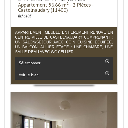
Appartement 56.66 m² - 2 Pièces -
Castelnaudary (11400)
Ref 6105
APPARTEMENT MEUBLE ENTIEREMENT RENOVE EN
CENTRE VILLE DE CASTELNAUDARY COMPRENANT :
UN SALON/SEJOUR AVEC COIN CUISINE EQUIPEE,
UN BALCON, AU 1ER ETAGE : UNE CHAMBRE, UNE
SALLE D'EAU AVEC WC CELLIER
Sélectionner
Voir le bien