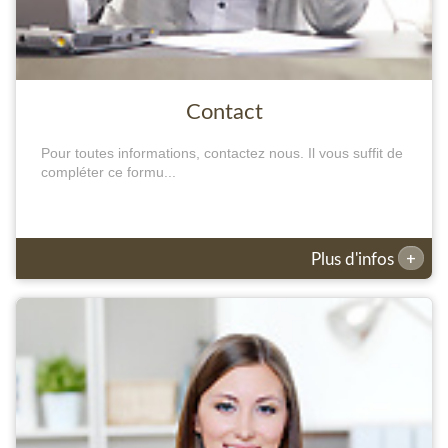
Contact
Pour toutes informations, contactez nous. Il vous suffit de
compléter ce formu...
+
Plus d'infos