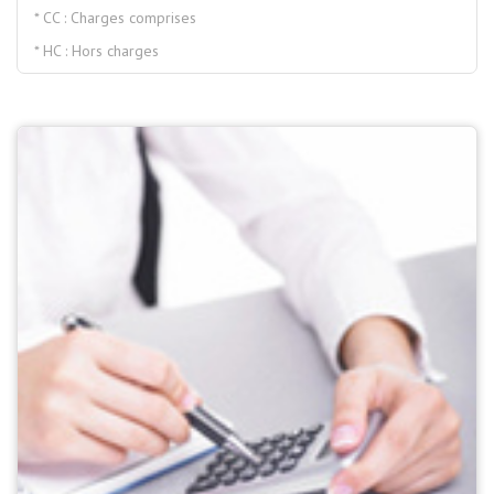
* CC : Charges comprises
* HC : Hors charges