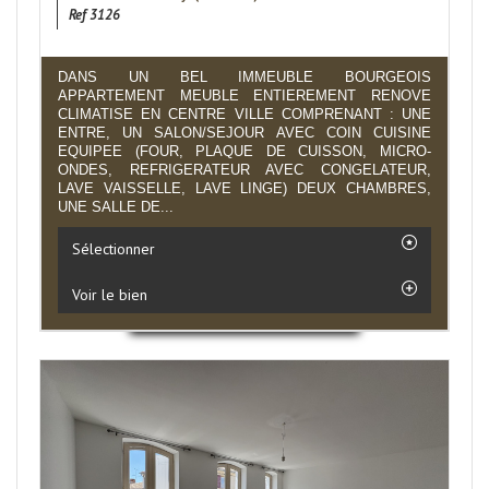
Ref 3126
DANS UN BEL IMMEUBLE BOURGEOIS
APPARTEMENT MEUBLE ENTIEREMENT RENOVE
CLIMATISE EN CENTRE VILLE COMPRENANT : UNE
ENTRE, UN SALON/SEJOUR AVEC COIN CUISINE
EQUIPEE (FOUR, PLAQUE DE CUISSON, MICRO-
ONDES, REFRIGERATEUR AVEC CONGELATEUR,
LAVE VAISSELLE, LAVE LINGE) DEUX CHAMBRES,
UNE SALLE DE...
Sélectionner
Voir le bien