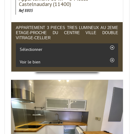
Castelnaudary (11400)
Ref 8805
APPARTEMENT 3 PIECES TRES LUMINEUX AU 2EME
ETAGE-PROCHE DU CENTRE VILLE DOUBLE
VITRAGE-CELLIER
Sélectionner
Voir le bien