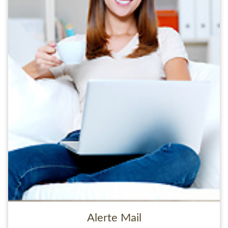
Alerte Mail