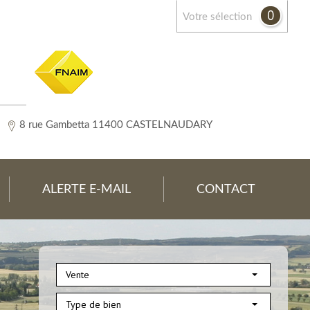
0
votre sélection
8 rue Gambetta 11400 CASTELNAUDARY
ALERTE E-MAIL
CONTACT
Vente
Type de bien