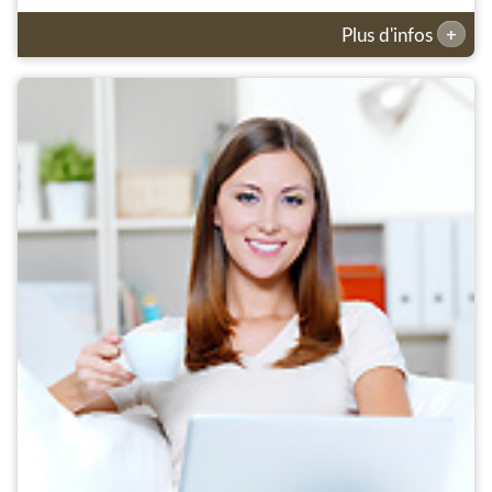
+
Plus d'infos