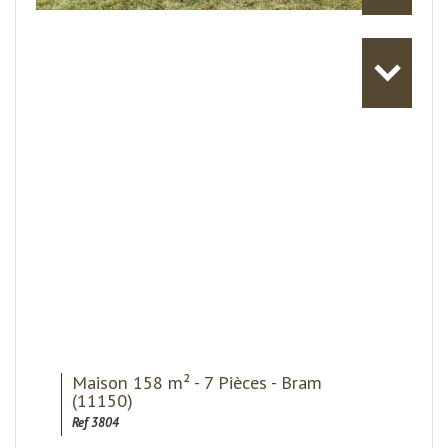
Maison 158 m² - 7 Pièces - Bram
(11150)
Ref 3804