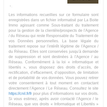
* :
Les informations recueillies sur ce formulaire sont
enregistrées dans un fichier informatisé par La Boite
Immo agissant comme Sous-traitant du traitement
pour la gestion de la clientèle/prospects de l'Agence
/ du Réseau qui reste Responsable du Traitement de
vos Données personnelles. La base légale du
traitement repose sur l'intérêt légitime de l'Agence /
du Réseau. Elles sont conservées jusqu'à demande
de suppression et sont destinées à l'Agence / au
Réseau. Conformément à la loi « informatique et
libertés », vous disposez des droits d’accès, de
rectification, d’effacement, d’opposition, de limitation
et de portabilité de vos données. Vous pouvez retirer
votre consentement à tout moment en contactant
directement l’Agence / Le Réseau. Consultez le site
https://cnil.fr/fr
pour plus d’informations sur vos droits.
Si vous estimez, après avoir contacté l'Agence / le
Réseau, que vos droits « Informatique et Libertés »