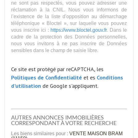
ne sont pas respectés, vous pouvez adresser une
réclamation à la CNIL. Nous vous informons de
l’existence de la liste d'opposition au démarchage
téléphonique « Bloctel », sur laquelle vous pouvez
vous inscrire ici :
https://www.bloctel.gouv.fr
. Dans le
cadre de la protection des Données personnelles,
nous vous invitons à ne pas inscrire de Données
sensibles dans le champ de saisie libre.
Ce site est protégé par reCAPTCHA, les
Politiques de Confidentialité
et es
Conditions
d'utilisation
de Google s'appliquent.
AUTRES ANNONCES IMMOBILIÈRES
CORRESPONDANT À VOTRE RECHERCHE
Les biens similaires pour :
VENTE MAISON BRAM