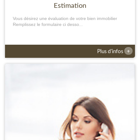
Estimation
Vous désirez une évaluation de votre bien immobilier
Remplissez le formulaire ci desso...
+
Plus d'infos