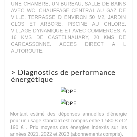
UNE CHAMBRE, UN BUREAU, SALLE DE BAINS
AVEC WC. CHAUFFAGE CENTRAL AU GAZ DE
VILLE. TERRASSE D ENVIRON 50 M2, JARDIN
CLOS ET ARBORE, PISCINE AU CHLORE.
VILLAGE DYNAMIQUE ET AVEC COMMERCES. A
16 KMS DE CASTELNAUARY, 20 KMS DE
CARCASSONNE. ACCES DIRECT A L
AUTOROUTE.
>
Diagnostics de performance
énergétique
Montant estimé des dépenses annuelles d'énergie
pour un usage standard est compris entre 1 580 € et 2
190 € . Prix moyens des énergies indexés sur les
années 2021, 2022 et 2023 (abonnements compris).