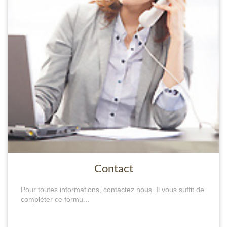
Contact
Pour toutes informations, contactez nous. Il vous suffit de
compléter ce formu...