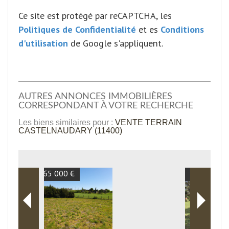
Ce site est protégé par reCAPTCHA, les
Politiques de Confidentialité
et es
Conditions
d'utilisation
de Google s'appliquent.
AUTRES ANNONCES IMMOBILIÈRES
CORRESPONDANT À VOTRE RECHERCHE
Les biens similaires pour :
VENTE TERRAIN
CASTELNAUDARY (11400)
91 250 €