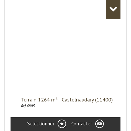
Terrain 1264 m² - Castelnaudary (11400)
Ref 4805
Sélectionner
Contacter