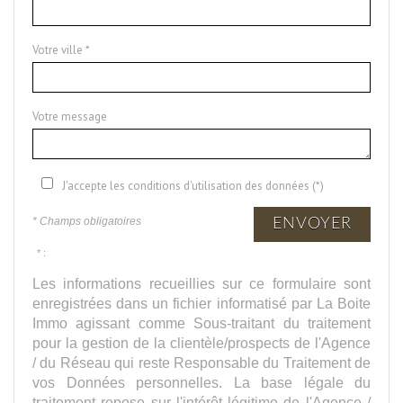
Votre ville *
Votre message
J'accepte les conditions d'utilisation des données (*)
* Champs obligatoires
ENVOYER
* :
Les informations recueillies sur ce formulaire sont
enregistrées dans un fichier informatisé par La Boite
Immo agissant comme Sous-traitant du traitement
pour la gestion de la clientèle/prospects de l'Agence
/ du Réseau qui reste Responsable du Traitement de
vos Données personnelles. La base légale du
traitement repose sur l'intérêt légitime de l'Agence /