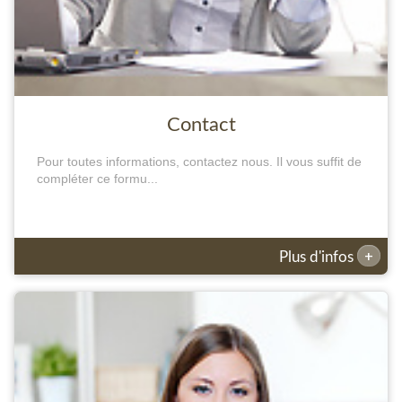
Contact
Pour toutes informations, contactez nous. Il vous suffit de
compléter ce formu...
+
Plus d'infos