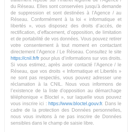
du Réseau. Elles sont conservées jusqu'à demande
de suppression et sont destinées à l'Agence / au
Réseau. Conformément à la loi « informatique et
libertés », vous disposez des droits d’accès, de
rectification, d’effacement, d’opposition, de limitation
et de portabilité de vos données. Vous pouvez retirer
votre consentement à tout moment en contactant
directement l’Agence / Le Réseau. Consultez le site
https://cnil.fr/fr
pour plus d’informations sur vos droits.
Si vous estimez, après avoir contacté l'Agence / le
Réseau, que vos droits « Informatique et Libertés »
ne sont pas respectés, vous pouvez adresser une
réclamation à la CNIL. Nous vous informons de
l’existence de la liste d'opposition au démarchage
téléphonique « Bloctel », sur laquelle vous pouvez
vous inscrire ici :
https://www.bloctel.gouv.fr
. Dans le
cadre de la protection des Données personnelles,
nous vous invitons à ne pas inscrire de Données
sensibles dans le champ de saisie libre.