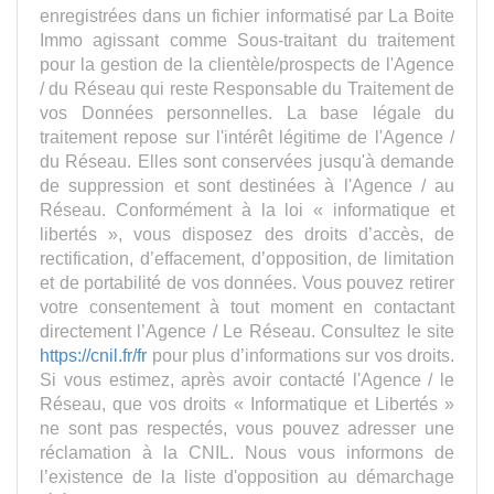
enregistrées dans un fichier informatisé par La Boite
Immo agissant comme Sous-traitant du traitement
pour la gestion de la clientèle/prospects de l'Agence
/ du Réseau qui reste Responsable du Traitement de
vos Données personnelles. La base légale du
traitement repose sur l'intérêt légitime de l'Agence /
du Réseau. Elles sont conservées jusqu'à demande
de suppression et sont destinées à l'Agence / au
Réseau. Conformément à la loi « informatique et
libertés », vous disposez des droits d’accès, de
rectification, d’effacement, d’opposition, de limitation
et de portabilité de vos données. Vous pouvez retirer
votre consentement à tout moment en contactant
directement l’Agence / Le Réseau. Consultez le site
https://cnil.fr/fr
pour plus d’informations sur vos droits.
Si vous estimez, après avoir contacté l'Agence / le
Réseau, que vos droits « Informatique et Libertés »
ne sont pas respectés, vous pouvez adresser une
réclamation à la CNIL. Nous vous informons de
l’existence de la liste d'opposition au démarchage