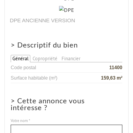
DPE ANCIENNE VERSION
>
Descriptif du bien
Général
Copropriété
Financier
Code postal
11400
Surface habitable (m²)
159,63 m²
>
Cette annonce vous
intéresse ?
Votre nom *