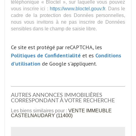
téléphonique « Bloctel », sur laquelle vous pouvez
vous inscrire ici :
https://www.bloctel.gouv.fr
. Dans le
cadre de la protection des Données personnelles,
nous vous invitons à ne pas inscrire de Données
sensibles dans le champ de saisie libre.
Ce site est protégé par reCAPTCHA, les
Politiques de Confidentialité
et es
Conditions
d'utilisation
de Google s'appliquent.
AUTRES ANNONCES IMMOBILIÈRES
CORRESPONDANT À VOTRE RECHERCHE
Les biens similaires pour :
VENTE IMMEUBLE
CASTELNAUDARY (11400)