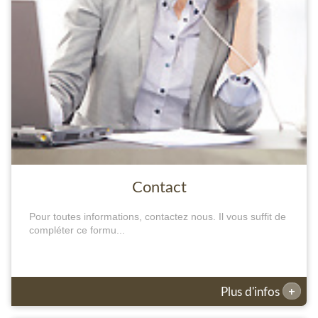
Contact
Pour toutes informations, contactez nous. Il vous suffit de
compléter ce formu...
+
Plus d'infos