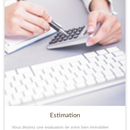
Estimation
Vous désirez une évaluation de votre bien immobilier