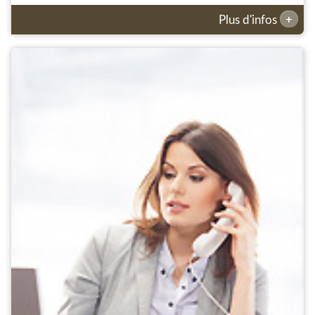
+
Plus d'infos