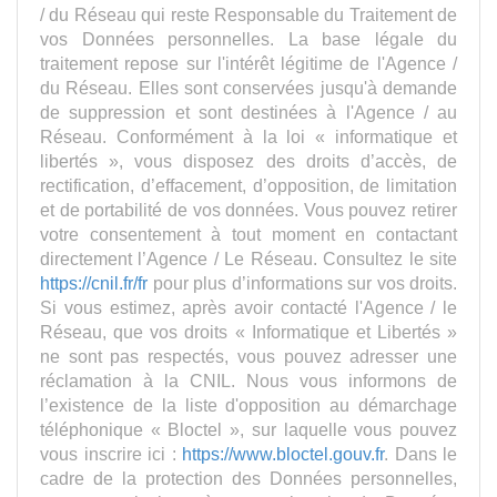
/ du Réseau qui reste Responsable du Traitement de
vos Données personnelles. La base légale du
traitement repose sur l'intérêt légitime de l'Agence /
du Réseau. Elles sont conservées jusqu'à demande
de suppression et sont destinées à l'Agence / au
Réseau. Conformément à la loi « informatique et
libertés », vous disposez des droits d’accès, de
rectification, d’effacement, d’opposition, de limitation
et de portabilité de vos données. Vous pouvez retirer
votre consentement à tout moment en contactant
directement l’Agence / Le Réseau. Consultez le site
https://cnil.fr/fr
pour plus d’informations sur vos droits.
Si vous estimez, après avoir contacté l'Agence / le
Réseau, que vos droits « Informatique et Libertés »
ne sont pas respectés, vous pouvez adresser une
réclamation à la CNIL. Nous vous informons de
l’existence de la liste d'opposition au démarchage
téléphonique « Bloctel », sur laquelle vous pouvez
vous inscrire ici :
https://www.bloctel.gouv.fr
. Dans le
cadre de la protection des Données personnelles,