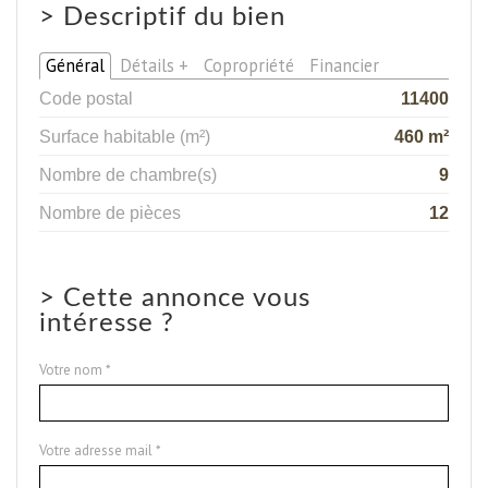
>
Descriptif du bien
Général
Détails +
Copropriété
Financier
Code postal
11400
Surface habitable (m²)
460 m²
Nombre de chambre(s)
9
Nombre de pièces
12
>
Cette annonce vous
intéresse ?
Votre nom *
Votre adresse mail *