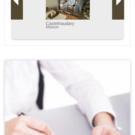
Castelnaudary
Maison