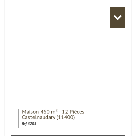
Maison 460 m² - 12 Pièces -
Castelnaudary (11400)
Ref 3203