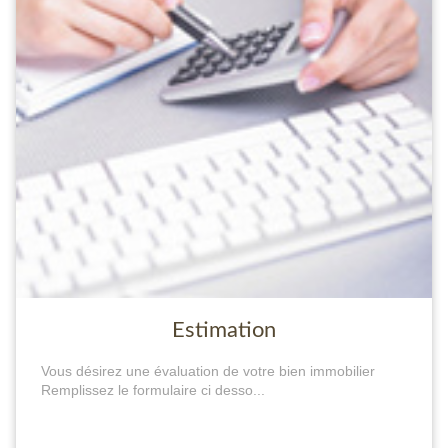
Estimation
Vous désirez une évaluation de votre bien immobilier
Remplissez le formulaire ci desso...