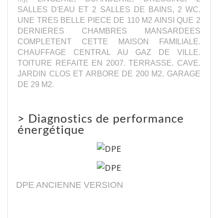
SALLES D'EAU ET 2 SALLES DE BAINS, 2 WC.
UNE TRES BELLE PIECE DE 110 M2 AINSI QUE 2
DERNIERES CHAMBRES MANSARDEES
COMPLETENT CETTE MAISON FAMILIALE.
CHAUFFAGE CENTRAL AU GAZ DE VILLE.
TOITURE REFAITE EN 2007. TERRASSE. CAVE.
JARDIN CLOS ET ARBORE DE 200 M2. GARAGE
DE 29 M2.
>
Diagnostics de performance
énergétique
DPE ANCIENNE VERSION