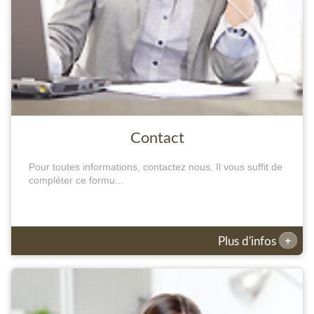
Contact
Pour toutes informations, contactez nous. Il vous suffit de
compléter ce formu...
+
Plus d'infos